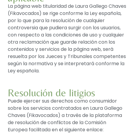
La página web titularidad de Laura Gallego Chaves
(Fikavocados) se rige conforme la Ley española,
por lo que para la resolución de cualquier
controversia que pudiera surgir con los usuarios,
con respecto a las condiciones de uso y cualquier
otra reclamación que guarde relación con los
contenidos y servicios de la página web, será
resuelta por los Jueces y Tribunales competentes
según la normativa y se interpretará conforme la
Ley española.
Resolución de litigios
Puede ejercer sus derechos como consumidor
sobre los servicios contratados en Laura Gallego
Chaves (Fikavocados) a través de la plataforma
de resolución de conflictos de la Comisión
Europea facilitada en el siguiente enlace: