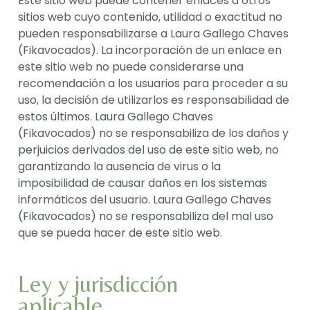
Este sitio web puede contener enlaces a otros
sitios web cuyo contenido, utilidad o exactitud no
pueden responsabilizarse a Laura Gallego Chaves
(Fikavocados). La incorporación de un enlace en
este sitio web no puede considerarse una
recomendación a los usuarios para proceder a su
uso, la decisión de utilizarlos es responsabilidad de
estos últimos. Laura Gallego Chaves
(Fikavocados) no se responsabiliza de los daños y
perjuicios derivados del uso de este sitio web, no
garantizando la ausencia de virus o la
imposibilidad de causar daños en los sistemas
informáticos del usuario. Laura Gallego Chaves
(Fikavocados) no se responsabiliza del mal uso
que se pueda hacer de este sitio web.
Ley y jurisdicción
aplicable