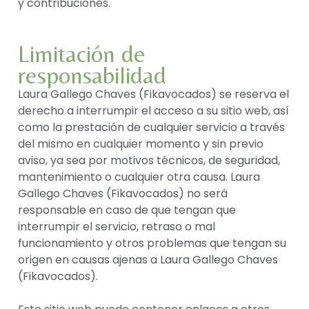
y contribuciones.
Limitación de
responsabilidad
Laura Gallego Chaves (Fikavocados) se reserva el
derecho a interrumpir el acceso a su sitio web, así
como la prestación de cualquier servicio a través
del mismo en cualquier momento y sin previo
aviso, ya sea por motivos técnicos, de seguridad,
mantenimiento o cualquier otra causa. Laura
Gallego Chaves (Fikavocados) no será
responsable en caso de que tengan que
interrumpir el servicio, retraso o mal
funcionamiento y otros problemas que tengan su
origen en causas ajenas a Laura Gallego Chaves
(Fikavocados).