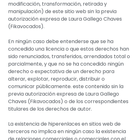
modificación, transformación, retirada y
manipulación) de este sitio web sin la previa
autorización expresa de Laura Gallego Chaves
(Fikavocados).
En ningún caso debe entenderse que se ha
concedido una licencia o que estos derechos han
sido renunciados, transferidos, arrendados total o
parcialmente, y que no se ha concedido ningún
derecho o expectativa de un derecho para
alterar, explotar, reproducir, distribuir o
comunicar públicamente. este contenido sin la
previa autorización expresa de Laura Gallego
Chaves (Fikavocados) o de los correspondientes
titulares de los derechos de autor.
La existencia de hiperenlaces en sitios web de
terceros no implica en ningún caso la existencia
de relaciones comerciales o comerciales con el