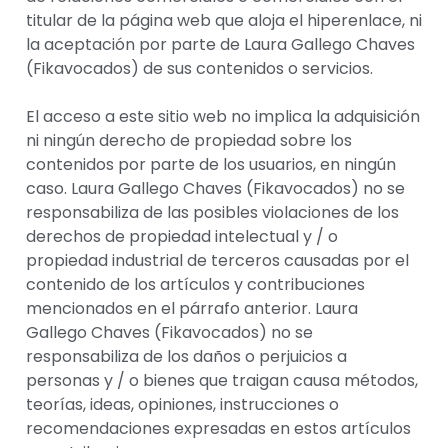
titular de la página web que aloja el hiperenlace, ni
la aceptación por parte de Laura Gallego Chaves
(Fikavocados) de sus contenidos o servicios.
El acceso a este sitio web no implica la adquisición
ni ningún derecho de propiedad sobre los
contenidos por parte de los usuarios, en ningún
caso. Laura Gallego Chaves (Fikavocados) no se
responsabiliza de las posibles violaciones de los
derechos de propiedad intelectual y / o
propiedad industrial de terceros causadas por el
contenido de los artículos y contribuciones
mencionados en el párrafo anterior. Laura
Gallego Chaves (Fikavocados) no se
responsabiliza de los daños o perjuicios a
personas y / o bienes que traigan causa métodos,
teorías, ideas, opiniones, instrucciones o
recomendaciones expresadas en estos artículos