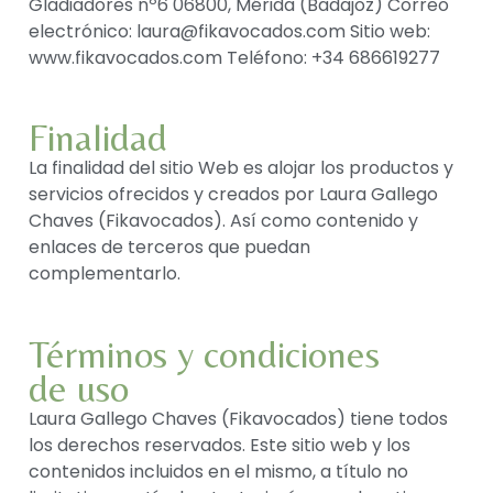
Gladiadores nº6 06800, Mérida (Badajoz) Correo
electrónico: laura@fikavocados.com Sitio web:
www.fikavocados.com Teléfono: +34 686619277
Finalidad
La finalidad del sitio Web es alojar los productos y
servicios ofrecidos y creados por Laura Gallego
Chaves (Fikavocados). Así como contenido y
enlaces de terceros que puedan
complementarlo.
Términos y condiciones
de uso
Laura Gallego Chaves (Fikavocados) tiene todos
los derechos reservados. Este sitio web y los
contenidos incluidos en el mismo, a título no