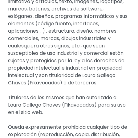
limitativo y artículos, texto, imágenes, logotipos,
marcas, botones, archivos de software,
eslóganes, diseños, programas informáticos y sus
elementos (código fuente, interfaces,
aplicaciones …) , estructura, diseño, nombres
comerciales, marcas, dibujos industriales y
cualesquiera otros signos, etc., que sean
susceptibles de uso industrial y comercial están
sujetos y protegidos por la ley a los derechos de
propiedad intelectual e industrial en propiedad
intelectual y son titularidad de Laura Gallego
Chaves (Fikavocados) o de terceros.
Titulares de los mismos que han autorizado a
Laura Gallego Chaves (Fikavocados) para su uso
en el sitio web.
Queda expresamente prohibida cualquier tipo de
explotación (reproducción, copia, distribución,