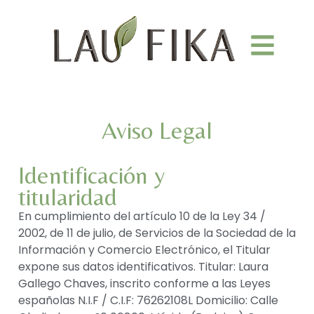
Aviso Legal
Identificación y
titularidad
En cumplimiento del artículo 10 de la Ley 34 /
2002, de 11 de julio, de Servicios de la Sociedad de la
Información y Comercio Electrónico, el Titular
expone sus datos identificativos. Titular: Laura
Gallego Chaves, inscrito conforme a las Leyes
españolas N.I.F / C.I.F: 76262108L Domicilio: Calle