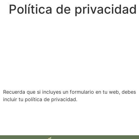
Política de privacidad
Recuerda que si incluyes un formulario en tu web, debes
incluir tu política de privacidad.