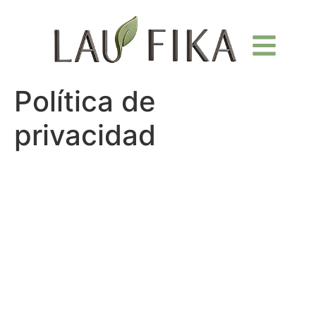
Política de
privacidad