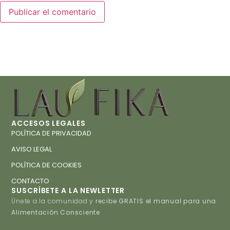
ACCESOS LEGALES
POLÍTICA DE PRIVACIDAD
AVISO LEGAL
POLÍTICA DE COOKIES
CONTACTO
SUSCRÍBETE A LA NEWLETTER
Únete a la comunidad y
recibe GRATIS el manual para una
Alimentación Consciente