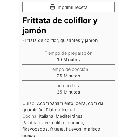
Imprimir receta
Frittata de coliflor y
jamón
Frittata de coliflor, guisantes y jamón
Tiempo de preparación
10
Minutos
Tiempo de cocción
25
Minutos
Tiempo total
35
Minutos
Curso:
Acompañamiento, cena, comida,
guarnición, Plato principal
Cocina:
Italiana, Mediterránea
Palabra clave:
coliflor, comida,
fikavocados, frittata, huevos, marisco,
queso