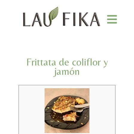
Frittata de coliflor y
jamón