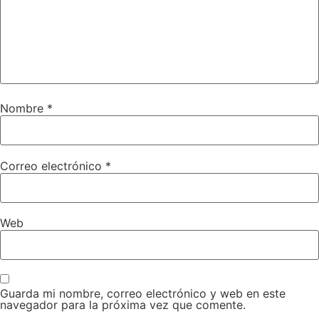
Nombre
*
Correo electrónico
*
Web
Guarda mi nombre, correo electrónico y web en este
navegador para la próxima vez que comente.