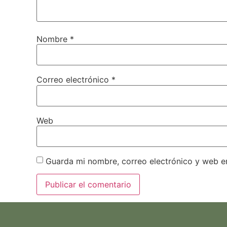
Nombre
*
Correo electrónico
*
Web
Guarda mi nombre, correo electrónico y web e