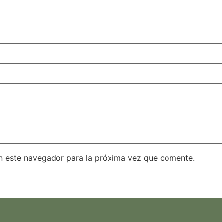
n este navegador para la próxima vez que comente.