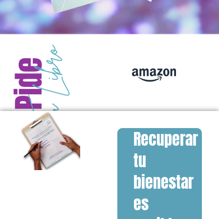
Recuperar
tu
bienestar
es