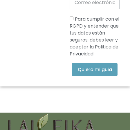
Para cumplir con el
RGPD y entender que
tus datos están
seguros, debes leer y
aceptar la Politica de
Privacidad
Quiero mi guia