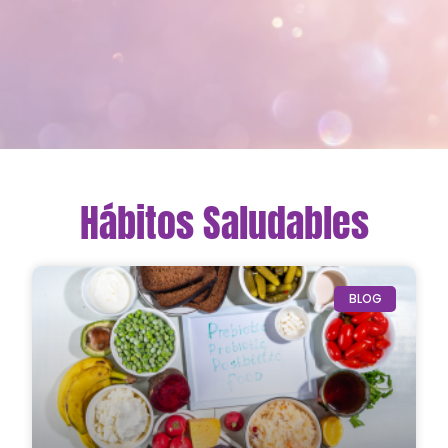
Hábitos Saludables
BLOG