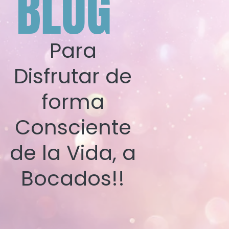
BLOG
Para
Disfrutar de
forma
Consciente
de la Vida, a
Bocados!!