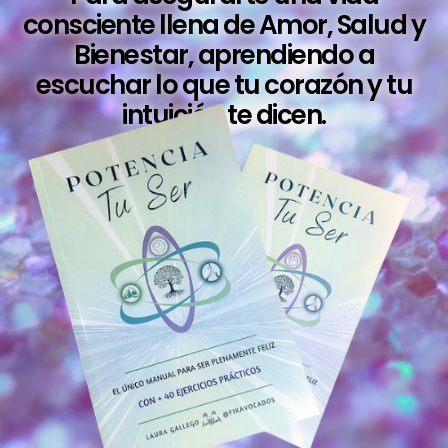
consciente llena de Amor, Salud y
Bienestar, aprendiendo a
escuchar lo que tu corazón y tu
intuición te dicen.