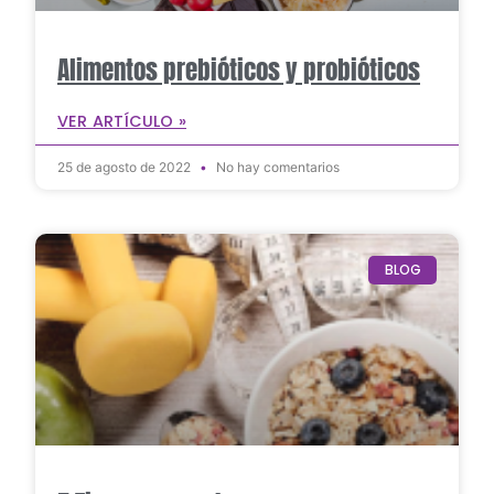
Alimentos prebióticos y probióticos
VER ARTÍCULO »
25 de agosto de 2022
No hay comentarios
BLOG